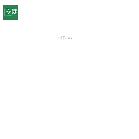
All Posts