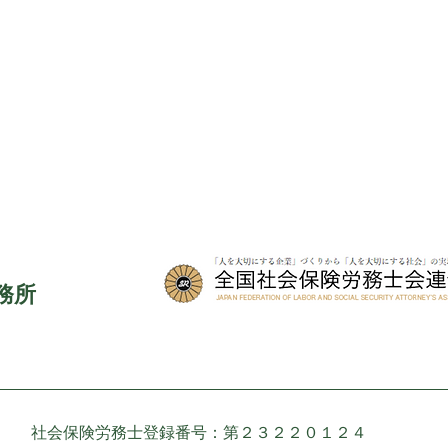
務所
社会保険労務士登録番号：第２３２２０１２４