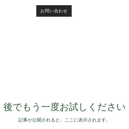
お問い合わせ
HOMEへ
後でもう一度お試しください
記事が公開されると、ここに表示されます。